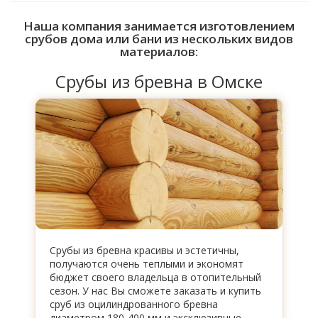
Наша компания занимается изготовлением
срубов дома или бани из нескольких видов
материалов:
Срубы из бревна в Омске
Срубы из бревна красивы и эстетичны,
получаются очень теплыми и экономят
бюджет своего владельца в отопительный
сезон. У нас Вы сможете заказать и купить
сруб из оцилиндрованного бревна
диаметром 180-400 мм и эксклюзивные