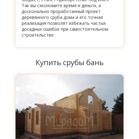
Так вы сэкономите время и деньги, а
досконально проработанный проект
деревянного сруба дома и его точная
реализация позволят избежать частых
досадных ошибок при самостоятельном
строительстве.
Купить срубы бань