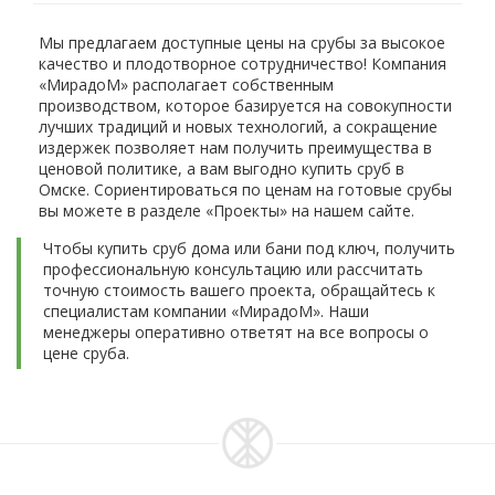
Мы предлагаем доступные цены на срубы за высокое
качество и плодотворное сотрудничество! Компания
«МирадоМ» располагает собственным
производством, которое базируется на совокупности
лучших традиций и новых технологий, а сокращение
издержек позволяет нам получить преимущества в
ценовой политике, а вам выгодно купить сруб в
Омске. Сориентироваться по ценам на готовые срубы
вы можете в разделе «Проекты» на нашем сайте.
Чтобы купить сруб дома или бани под ключ, получить
профессиональную консультацию или рассчитать
точную стоимость вашего проекта, обращайтесь к
специалистам компании «МирадоМ». Наши
менеджеры оперативно ответят на все вопросы о
цене сруба.