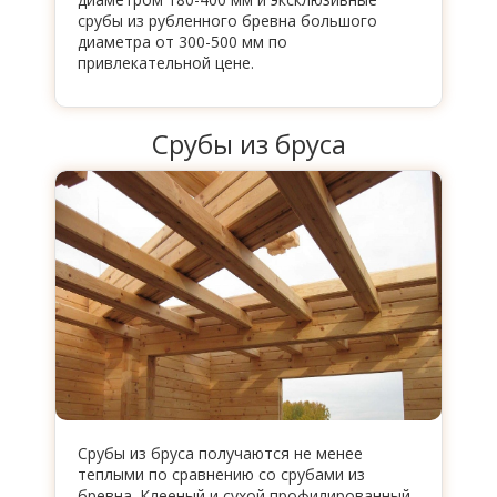
срубы из рубленного бревна большого
диаметра от 300-500 мм по
привлекательной цене.
Срубы из бруса
Срубы из бруса получаются не менее
теплыми по сравнению со срубами из
бревна. Клееный и сухой профилированный