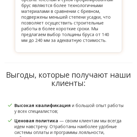
брус являются более технологичными
материалами в сравнении с бревном,
подвержены меньшей степени усадки, что
позволяет осуществить строительные
работы в более короткие сроки. Мы
предлагаем выбор толщины бруса от 140
мм до 240 мм за адекватную стоимость.
Выгоды, которые получают наши
клиенты:
Высокая квалификация
и большой опыт работы
у всех специалистов;
Ценовая политика
— своим клиентам мы всегда
идем навстречу. Отработаны наиболее удобные
системы оплаты и программы лояльности,