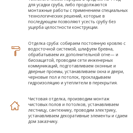
для усадки сруба, либо продолжаются
монтажные работы с применением специальных
технологических решений, которые в
последующем позволяют усесть срубу без
ущерба целостности конструкции.
Отделка сруба: собираем постоянную кровлю с
водосточной системой, шлифуем бревна,
обрабатываем их дополнительной огне— и
биозащитой, проводим сети инженерных
коммуникаций, подготавливаем оконные и
дверные проемы, устанавливаем окна и двери,
черновые пол и потолок, прокладываем
гидроизоляцию и утеплители в перекрытия.
Чистовая отделка, производим монтаж
чистовых полов и потолков, устанавливаем
лестницу, сантехнику, проводим электрику,
устанавливаем декоративные элементы и сдаем
дом заказчику.