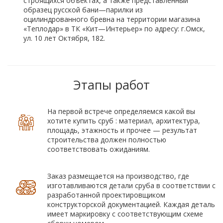
строящихся объектах, а также представленный
образец русской бани—парилки из
оцилиндрованного бревна на территории магазина
«Теплодар» в ТК «Кит—Интерьер» по адресу: г.Омск,
ул. 10 лет Октября, 182.
Этапы работ
На первой встрече определяемся какой вы
хотите купить сруб : материал, архитектура,
площадь, этажность и прочее — результат
строительства должен полностью
соответствовать ожиданиям.
Заказ размещается на производство, где
изготавливаются детали сруба в соответствии с
разработанной проектировщиком
конструкторской документацией. Каждая деталь
имеет маркировку с соответствующим схеме