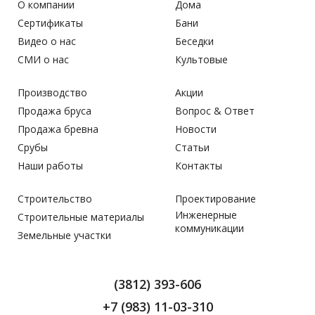
О компании
Дома
Сертификаты
Бани
Видео о нас
Беседки
СМИ о нас
Культовые
Производство
Акции
Продажа бруса
Вопрос & Ответ
Продажа бревна
Новости
Срубы
Статьи
Наши работы
Контакты
Строительство
Проектирование
Инженерные
Строительные материалы
коммуникации
Земельные участки
(3812) 393-606
+7 (983) 11-03-310