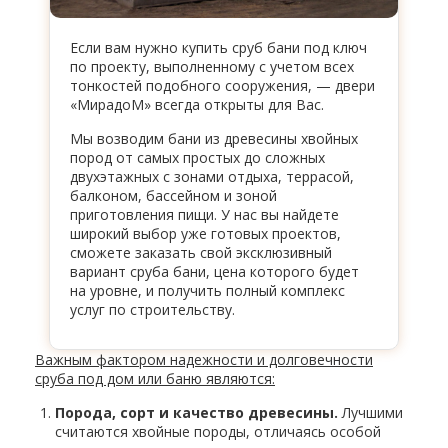
Если вам нужно купить сруб бани под ключ
по проекту, выполненному с учетом всех
тонкостей подобного сооружения, — двери
«МирадоМ» всегда открыты для Вас.
Мы возводим бани из древесины хвойных
пород от самых простых до сложных
двухэтажных с зонами отдыха, террасой,
балконом, бассейном и зоной
приготовления пищи. У нас вы найдете
широкий выбор уже готовых проектов,
сможете заказать свой эксклюзивный
вариант сруба бани, цена которого будет
на уровне, и получить полный комплекс
услуг по строительству.
Важным фактором надежности и долговечности
сруба под дом или баню являются:
Порода, сорт и качество древесины.
Лучшими
считаются хвойные породы, отличаясь особой