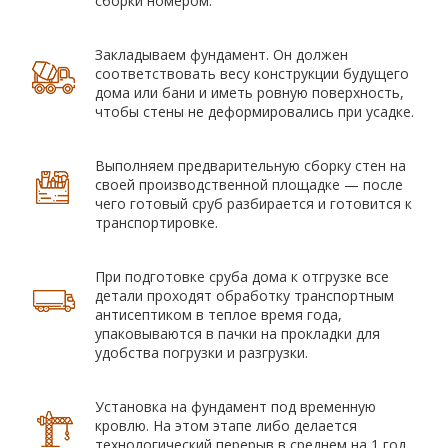
сборки номером.
Закладываем фундамент. Он должен
соответствовать весу конструкции будущего
дома или бани и иметь ровную поверхность,
чтобы стены не деформировались при усадке.
Выполняем предварительную сборку стен на
своей производственной площадке — после
чего готовый сруб разбирается и готовится к
транспортировке.
При подготовке сруба дома к отгрузке все
детали проходят обработку транспортным
антисептиком в теплое время года,
упаковываются в пачки на прокладки для
удобства погрузки и разгрузки.
Установка на фундамент под временную
кровлю. На этом этапе либо делается
технологический перерыв в среднем на 1 год