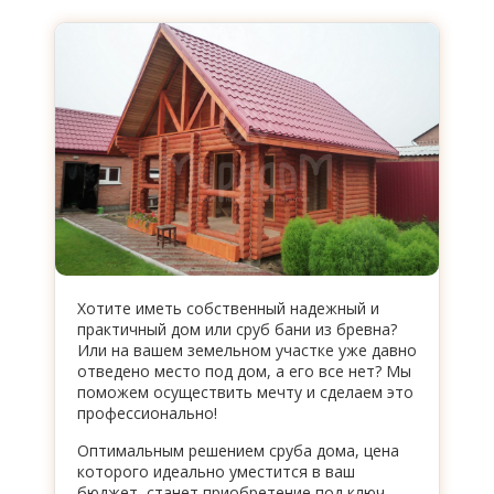
Хотите иметь собственный надежный и
практичный дом или сруб бани из бревна?
Или на вашем земельном участке уже давно
отведено место под дом, а его все нет? Мы
поможем осуществить мечту и сделаем это
профессионально!
Оптимальным решением сруба дома, цена
которого идеально уместится в ваш
бюджет, станет приобретение под ключ.