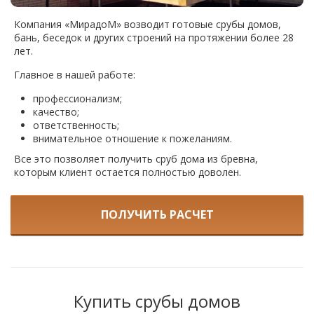
Компания «МирадоМ» возводит готовые срубы домов,
бань, беседок и других строений на протяжении более 28
лет.
Главное в нашей работе:
профессионализм;
качество;
ответственность;
внимательное отношение к пожеланиям.
Все это позволяет получить сруб дома из бревна,
которым клиент остается полностью доволен.
ПОЛУЧИТЬ РАСЧЕТ
Купить срубы домов