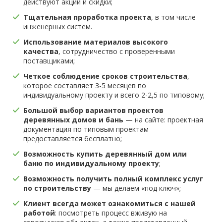
действуют акции и скидки;
Тщательная проработка проекта
, в том числе
инженерных систем.
Использование материалов высокого
качества
, сотрудничество с проверенными
поставщиками;
Четкое соблюдение сроков строительства
,
которое составляет 3-5 месяцев по
индивидуальному проекту и всего 2-2,5 по типовому;
Большой выбор вариантов проектов
деревянных домов и бань
— на сайте: проектная
документация по типовым проектам
предоставляется бесплатно;
Возможность купить деревянный дом или
баню по индивидуальному проекту
;
Возможность получить полный комплекс услуг
по строительству
— мы делаем «под ключ»;
Клиент всегда может ознакомиться с нашей
работой
: посмотреть процесс вживую на