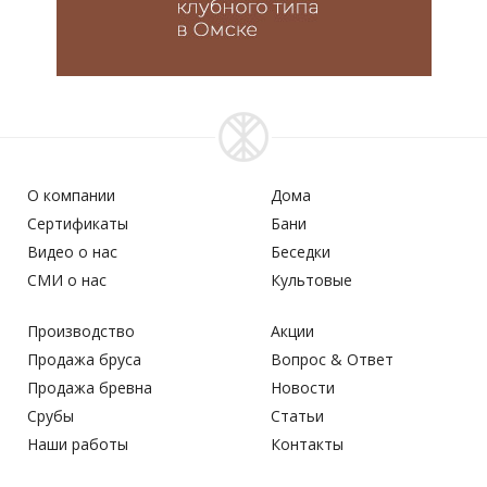
О компании
Дома
Сертификаты
Бани
Видео о нас
Беседки
СМИ о нас
Культовые
Производство
Акции
Продажа бруса
Вопрос & Ответ
Продажа бревна
Новости
Срубы
Статьи
Наши работы
Контакты