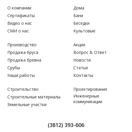
О компании
Дома
Сертификаты
Бани
Видео о нас
Беседки
СМИ о нас
Культовые
Производство
Акции
Продажа бруса
Вопрос & Ответ
Продажа бревна
Новости
Срубы
Статьи
Наши работы
Контакты
Строительство
Проектирование
Инженерные
Строительные материалы
коммуникации
Земельные участки
(3812) 393-606