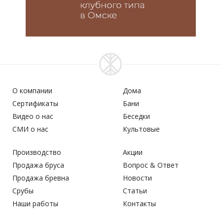
О компании
Дома
Сертификаты
Бани
Видео о нас
Беседки
СМИ о нас
Культовые
Производство
Акции
Продажа бруса
Вопрос & Ответ
Продажа бревна
Новости
Срубы
Статьи
Наши работы
Контакты